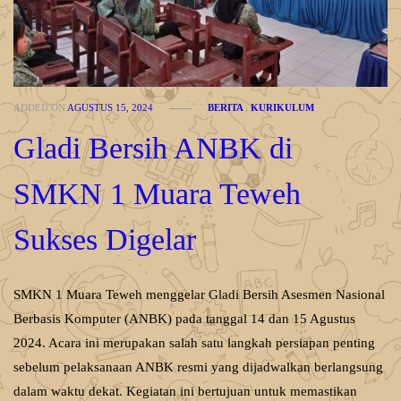
ADDED ON
AGUSTUS 15, 2024
BERITA
,
KURIKULUM
Gladi Bersih ANBK di
SMKN 1 Muara Teweh
Sukses Digelar
SMKN 1 Muara Teweh menggelar Gladi Bersih Asesmen Nasional
Berbasis Komputer (ANBK) pada tanggal 14 dan 15 Agustus
2024. Acara ini merupakan salah satu langkah persiapan penting
sebelum pelaksanaan ANBK resmi yang dijadwalkan berlangsung
dalam waktu dekat. Kegiatan ini bertujuan untuk memastikan