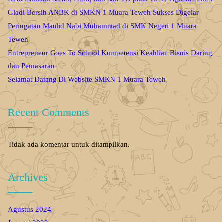
Gladi Bersih ANBK di SMKN 1 Muara Teweh Sukses Digelar
Peringatan Maulid Nabi Muhammad di SMK Negeri 1 Muara
Teweh
Entrepreneur Goes To School Kompetensi Keahlian Bisnis Daring
dan Pemasaran
Selamat Datang Di Website SMKN 1 Muara Teweh
Recent Comments
Tidak ada komentar untuk ditampilkan.
Archives
Agustus 2024