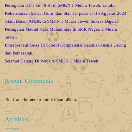
Peringatan HUT ke-79 RI di SMKN 1 Muara Teweh: Lomba
Kebersamaan Siswa, Guru, dan Staf TU pada 13-16 Agustus 2024
Gladi Bersih ANBK di SMKN 1 Muara Teweh Sukses Digelar
Peringatan Maulid Nabi Muhammad di SMK Negeri 1 Muara
Teweh
Entrepreneur Goes To School Kompetensi Keahlian Bisnis Daring
dan Pemasaran
Selamat Datang Di Website SMKN 1 Muara Teweh
Recent Comments
Tidak ada komentar untuk ditampilkan.
Archives