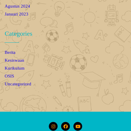
Agustus 2024
Januari 2023
Categories
Berita
Kesiswaan
Kurikulum
OSIS
Uncategorized