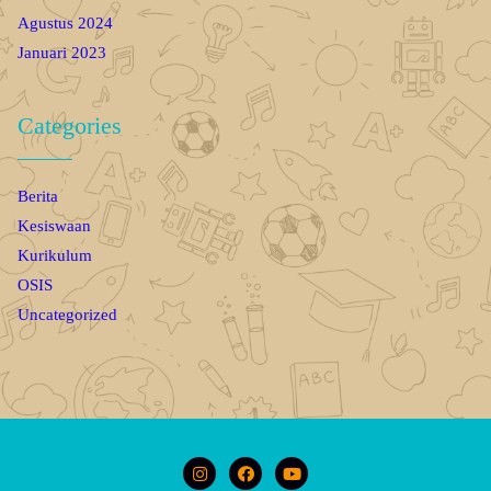
Agustus 2024
Januari 2023
Categories
Berita
Kesiswaan
Kurikulum
OSIS
Uncategorized