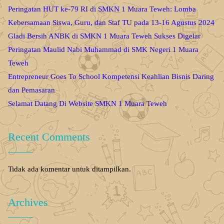
Peringatan HUT ke-79 RI di SMKN 1 Muara Teweh: Lomba
Kebersamaan Siswa, Guru, dan Staf TU pada 13-16 Agustus 2024
Gladi Bersih ANBK di SMKN 1 Muara Teweh Sukses Digelar
Peringatan Maulid Nabi Muhammad di SMK Negeri 1 Muara
Teweh
Entrepreneur Goes To School Kompetensi Keahlian Bisnis Daring
dan Pemasaran
Selamat Datang Di Website SMKN 1 Muara Teweh
Recent Comments
Tidak ada komentar untuk ditampilkan.
Archives