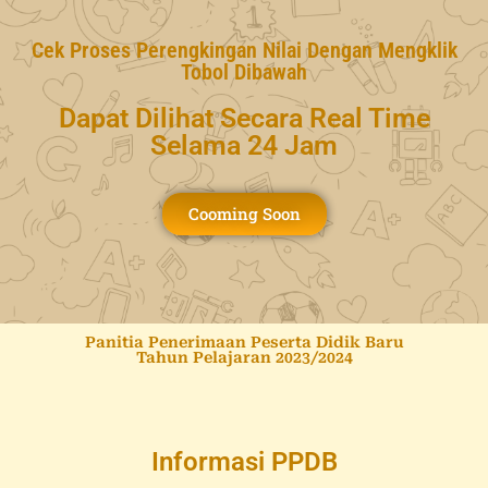
Cek Proses Perengkingan Nilai Dengan Mengklik
Tobol Dibawah
Dapat Dilihat Secara Real Time
Selama 24 Jam
Cooming Soon
Panitia Penerimaan Peserta Didik Baru
Tahun Pelajaran 2023/2024
Informasi PPDB