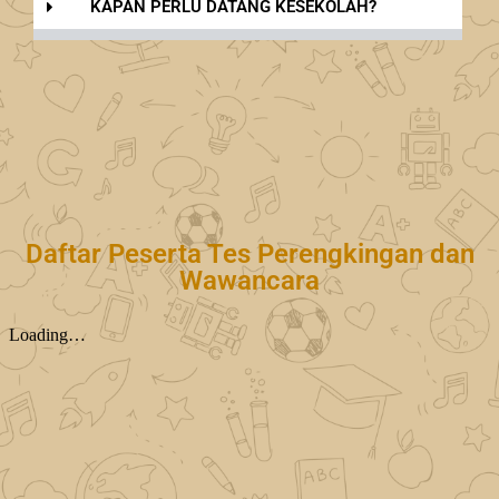
KAPAN PERLU DATANG KESEKOLAH?
Daftar Peserta Tes Perengkingan dan
Wawancara