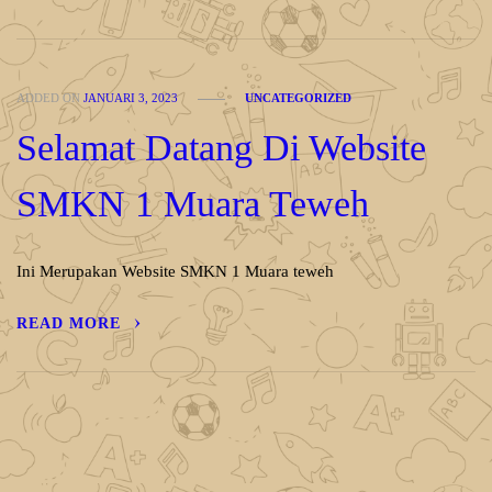
ADDED ON
JANUARI 3, 2023
UNCATEGORIZED
Selamat Datang Di Website
SMKN 1 Muara Teweh
Ini Merupakan Website SMKN 1 Muara teweh
READ MORE