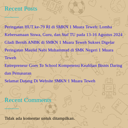
Recent Posts
Peringatan HUT ke-79 RI di SMKN 1 Muara Teweh: Lomba
Kebersamaan Siswa, Guru, dan Staf TU pada 13-16 Agustus 2024
Gladi Bersih ANBK di SMKN 1 Muara Teweh Sukses Digelar
Peringatan Maulid Nabi Muhammad di SMK Negeri 1 Muara
Teweh
Entrepreneur Goes To School Kompetensi Keahlian Bisnis Daring
dan Pemasaran
Selamat Datang Di Website SMKN 1 Muara Teweh
Recent Comments
Tidak ada komentar untuk ditampilkan.